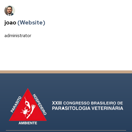
joao
(Website)
administrator