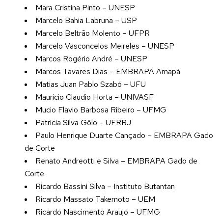
Mara Cristina Pinto – UNESP
Marcelo Bahia Labruna – USP
Marcelo Beltrão Molento – UFPR
Marcelo Vasconcelos Meireles – UNESP
Marcos Rogério André – UNESP
Marcos Tavares Dias – EMBRAPA Amapá
Matias Juan Pablo Szabó – UFU
Mauricio Claudio Horta – UNIVASF
Mucio Flavio Barbosa Ribeiro – UFMG
Patrícia Silva Gôlo – UFRRJ
Paulo Henrique Duarte Cançado – EMBRAPA Gado
de Corte
Renato Andreotti e Silva – EMBRAPA Gado de
Corte
Ricardo Bassini Silva – Instituto Butantan
Ricardo Massato Takemoto – UEM
Ricardo Nascimento Araujo – UFMG