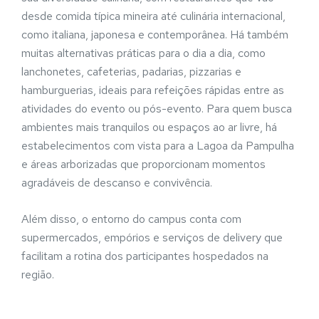
desde comida típica mineira até culinária internacional,
como italiana, japonesa e contemporânea. Há também
muitas alternativas práticas para o dia a dia, como
lanchonetes, cafeterias, padarias, pizzarias e
hamburguerias, ideais para refeições rápidas entre as
atividades do evento ou pós-evento. Para quem busca
ambientes mais tranquilos ou espaços ao ar livre, há
estabelecimentos com vista para a Lagoa da Pampulha
e áreas arborizadas que proporcionam momentos
agradáveis de descanso e convivência.
Além disso, o entorno do campus conta com
supermercados, empórios e serviços de delivery que
facilitam a rotina dos participantes hospedados na
região.