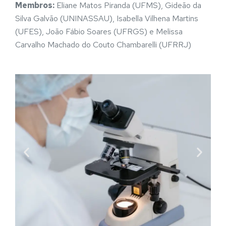
Membros:
Eliane Matos Piranda (UFMS), Gideão da
Silva Galvão (UNINASSAU), Isabella Vilhena Martins
(UFES), João Fábio Soares (UFRGS) e Melissa
Carvalho Machado do Couto Chambarelli (UFRRJ)